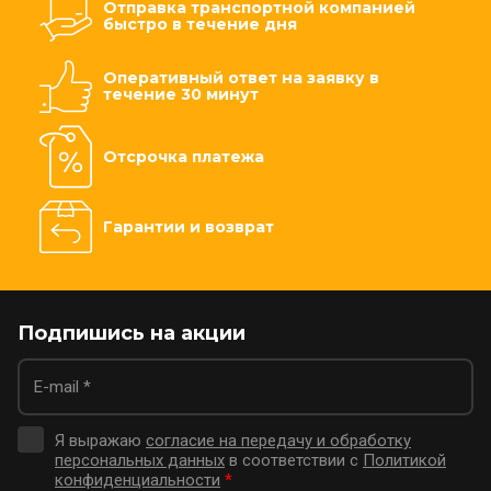
Отправка транспортной компанией
быстро в течение дня
Оперативный ответ на заявку в
течение 30 минут
Отсрочка платежа
Гарантии и возврат
Подпишись на акции
Я выражаю
согласие на передачу и обработку
персональных данных
в соответствии с
Политикой
конфиденциальности
*