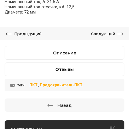
Номинальный ток, А: 31,5 А
Номинальный ток отсечки, кА: 12,5
Диаметр: 72 мм
Предыдущий
Следующий
Описание
Отзывы
ПКТ
,
Предохранитель ПКТ
теги:
Назад