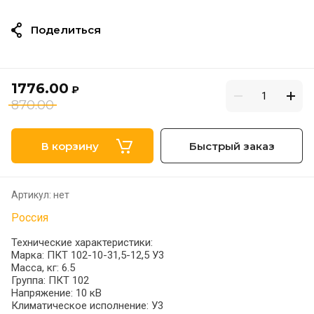
Поделиться
1776.00
₽
870.00
В корзину
Быстрый заказ
Артикул:
нет
Россия
Технические характеристики:
Марка: ПКТ 102-10-31,5-12,5 У3
Масса, кг: 6.5
Группа: ПКТ 102
Напряжение: 10 кВ
Климатическое исполнение: У3