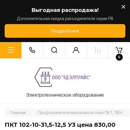
Выгодная распродажа!
Дополнительная скидка разъединители серии РВ
Подробнее
0
Электротехническое оборудование
Главная
Предохранители высоковольтные ПКТ, ПКН
ПКТ 102-10-31,5-12,5 У3 цена 830,00